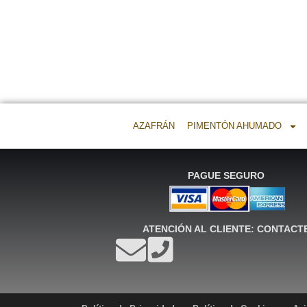
AZAFRÁN
PIMENTÓN AHUMADO
PAGUE SEGURO
ATENCIÓN AL CLIENTE: CONTACT