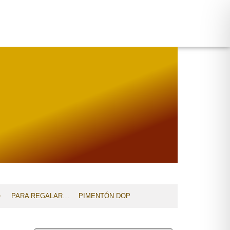
PARA REGALAR…
PIMENTÓN DOP