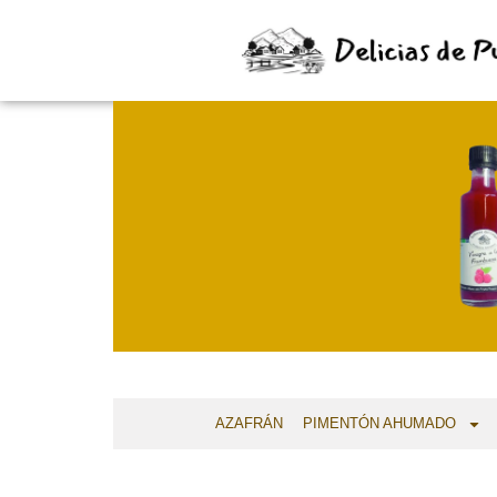
AZAFRÁN
PIMENTÓN AHUMADO