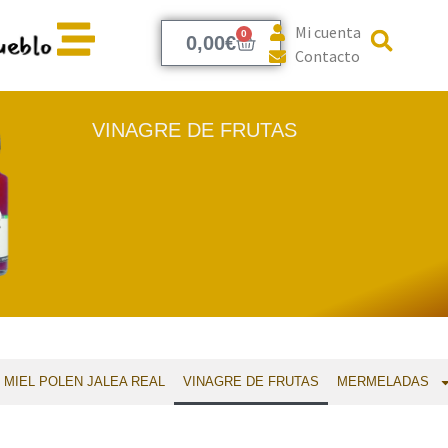
Mi cuenta
0
0,00
€
Contacto
VINAGRE DE FRUTAS
MIEL POLEN JALEA REAL
VINAGRE DE FRUTAS
MERMELADAS